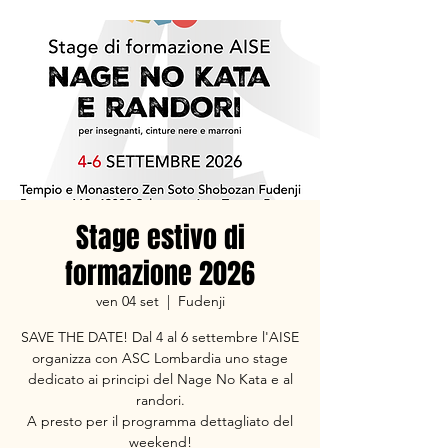
Stage estivo di
formazione 2026
ven 04 set
  |  
Fudenji
SAVE THE DATE! Dal 4 al 6 settembre l'AISE
organizza con ASC Lombardia uno stage
dedicato ai principi del Nage No Kata e al
randori.
A presto per il programma dettagliato del
weekend!