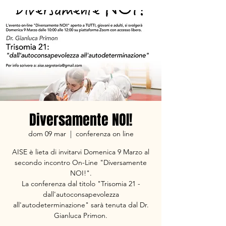
Diversamente NOI!
dom 09 mar
  |  
conferenza on line
AISE è lieta di invitarvi Domenica 9 Marzo al
secondo incontro On-Line "Diversamente
NOI!".
La conferenza dal titolo "Trisomia 21 -
dall'autoconsapevolezza
all'autodeterminazione" sarà tenuta dal Dr.