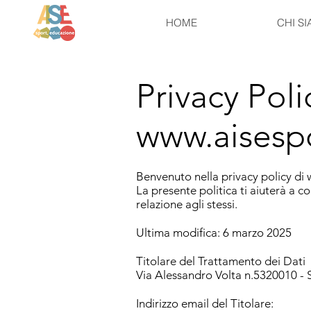
HOME
CHI S
Privacy Poli
www.aisesp
Benvenuto nella privacy policy di
La presente politica ti aiuterà a c
relazione agli stessi.
Ultima modifica: 6 marzo 2025
Titolare del Trattamento dei Dati
Via Alessandro Volta n.5320010 - 
Indirizzo email del Titolare: