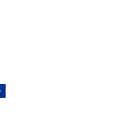
ed by the European Union