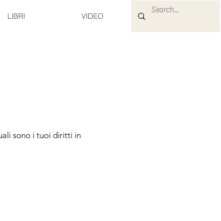
LIBRI
VIDEO
i sono i tuoi diritti in